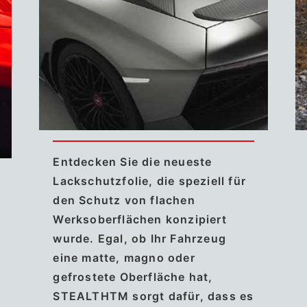
Entdecken Sie die neueste
Lackschutzfolie, die speziell für
den Schutz von flachen
Werksoberflächen konzipiert
wurde. Egal, ob Ihr Fahrzeug
eine matte, magno oder
gefrostete Oberfläche hat,
STEALTHTM sorgt dafür, dass es