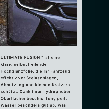
ULTIMATE FUSION™ ist eine
klare, selbst heilende
Hochglanzfolie, die Ihr Fahrzeug
effektiv vor Steinschlägen,
Abnutzung und kleinen Kratzern
schützt. Dank ihrer hydrophoben
Oberflächenbeschichtung perlt
Wasser besonders gut ab, was