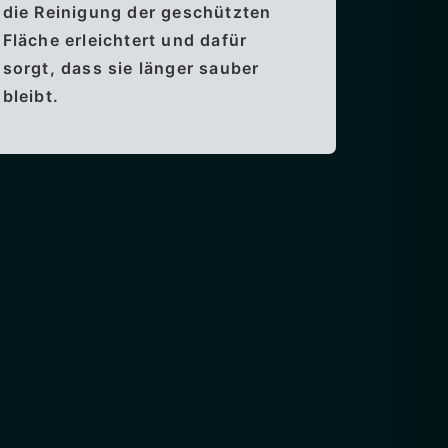
die Reinigung der geschützten
Fläche erleichtert und dafür
sorgt, dass sie länger sauber
bleibt.