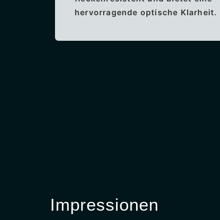
hervorragende optische Klarheit.
Impressionen