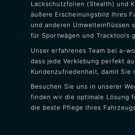
Lackschutzfolien (Stealth) und K
äußere Erscheinungsbild Ihres F
und anderen Umwelteinflüssen sc
für Sportwägen und Tracktools g
Unser erfahrenes Team bei a-wo
dass jede Verklebung perfekt au
Kundenzufriedenheit, damit Sie 
Besuchen Sie uns in unserer We
finden wir die optimale Lösung 
die beste Pflege Ihres Fahrzeugs