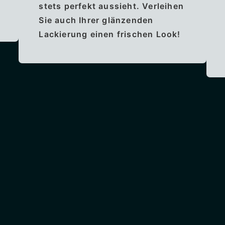
stets perfekt aussieht. Verleihen
Sie auch Ihrer glänzenden
Lackierung einen frischen Look!