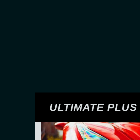
ULTIMATE PLUS