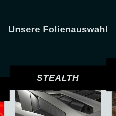
Unsere Folienauswahl
STEALTH