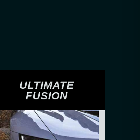
ULTIMATE
FUSION