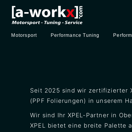
Motorsport
Performance Tuning
Perform
Seit 2025 sind wir zertifiziert
(PPF Folierungen) in unserem H
Wir sind Ihr XPEL-Partner in Ob
XPEL bietet eine breite Palette 