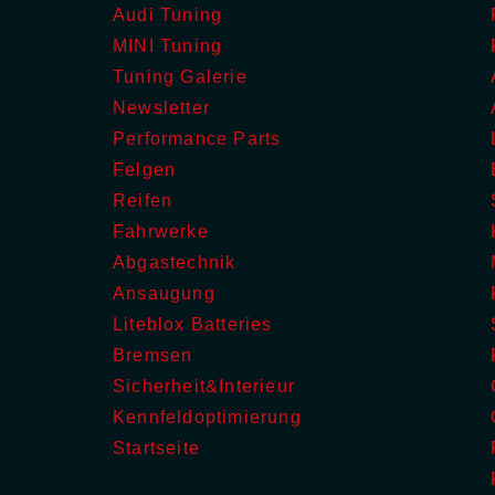
Audi Tuning
MINI Tuning
Tuning Galerie
Newsletter
Performance Parts
Felgen
Reifen
Fahrwerke
Abgastechnik
Ansaugung
Liteblox Batteries
Bremsen
Sicherheit&Interieur
Kennfeldoptimierung
Startseite