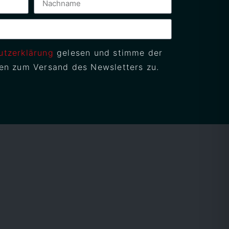
utzerklärung
gelesen und stimme der
en zum Versand des Newsletters zu.