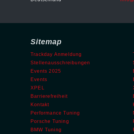
Sitemap
Trackday Anmeldung
Stellenausschreibungen
Events 2025
Events
XPEL
Barrierefreiheit
Kontakt
Performance Tuning
Porsche Tuning
BMW Tuning