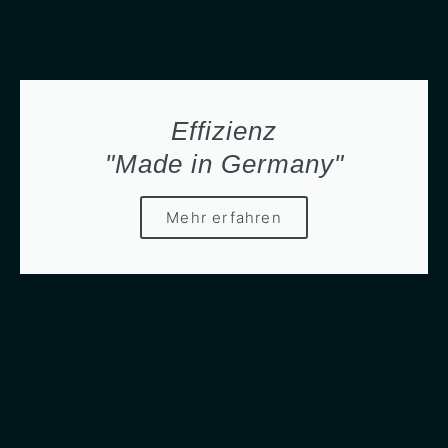
Effizienz
"Made in Germany"
Mehr erfahren