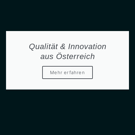
Qualität & Innovation
aus Österreich
Mehr erfahren