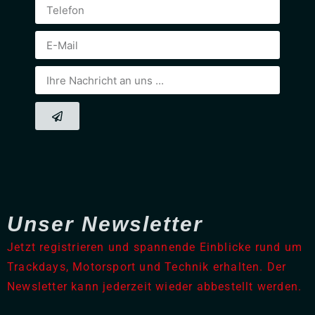
Unser Newsletter
Jetzt registrieren und spannende Einblicke rund um
Trackdays, Motorsport und Technik erhalten. Der
Newsletter kann jederzeit wieder abbestellt werden.