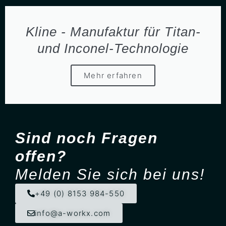
Kline - Manufaktur für Titan-
und Inconel-Technologie
Mehr erfahren
Sind noch Fragen
offen?
Melden Sie sich bei uns!
+49 (0) 8153 984-550
info@a-workx.com