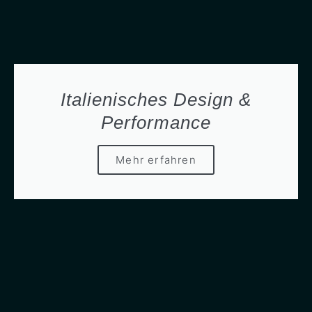
Italienisches Design &
Performance
Mehr erfahren