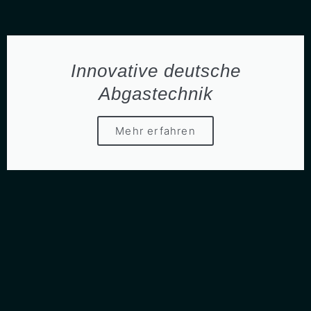
Innovative deutsche
Abgastechnik
Mehr erfahren