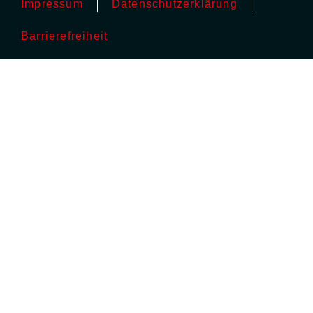
Impressum
Datenschutzerklärung
Barrierefreiheit