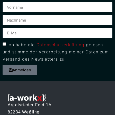
Ich habe die
Datenschutzerklärung
gelesen
und stimme der Verarbeitung meiner Daten zum
Versand des Newsletters zu.
Anmelden
Argelsrieder Feld 1A
82234 Weßling