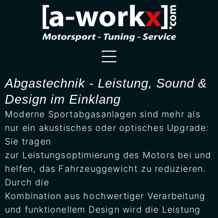
Abgastechnik - Leistung, Sound &
Design im Einklang
Moderne Sportabgasanlagen sind mehr als
nur ein akustisches oder optisches Upgrade:
Sie tragen
zur Leistungsoptimierung des Motors bei und
helfen, das Fahrzeuggewicht zu reduzieren.
Durch die
Kombination aus hochwertiger Verarbeitung
und funktionellem Design wird die Leistung