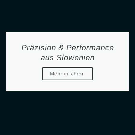
Präzision & Performance
aus Slowenien
Mehr erfahren