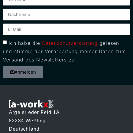
Ich habe die
Datenschutzerklärung
gelesen
und stimme der Verarbeitung meiner Daten zum
Versand des Newsletters zu.
Anmelden
Argelsrieder Feld 1A
82234 Weßling
Deutschland