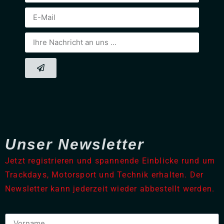
Unser Newsletter
Jetzt registrieren und spannende Einblicke rund um
Trackdays, Motorsport und Technik erhalten. Der
Newsletter kann jederzeit wieder abbestellt werden.