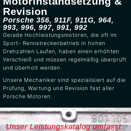
Motorinstandsetzung &
Revision
Porsche 356, 911F, 911G, 964,
993, 996, 997, 991, 992
Gerade Hochleistungsmotoren, die oft im
Sport- Rennstreckenbetrieb in hohen
Drehzahlen Laufen, haben einen erhöhten
Verschleiß und müssen regelmäßig überprüft
und überholt werden.
Unsere Mechaniker sind spezialisiert auf die
Prüfung, Wartung und Revision fast aller
Porsche Motoren.
Unser Leistungskatalog umfasst: