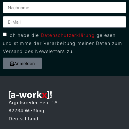
Ich habe die
Datenschutzerklärung
gelesen
und stimme der Verarbeitung meiner Daten zum
Versand des Newsletters zu.
Anmelden
Argelsrieder Feld 1A
82234 Weßling
Deutschland