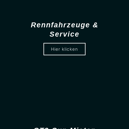
Rennfahrzeuge &
Service
Hier klicken