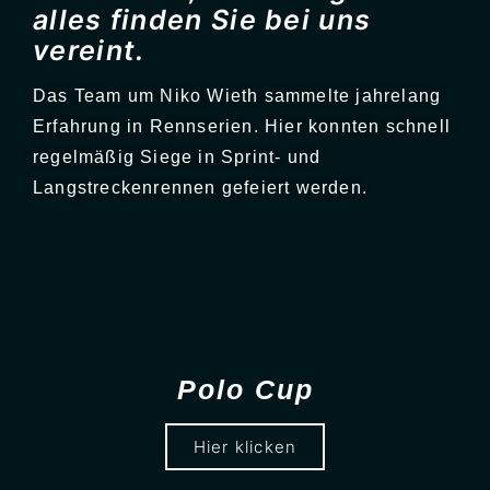
alles finden Sie bei uns
vereint.
Das Team um Niko Wieth sammelte jahrelang
Erfahrung in Rennserien. Hier konnten schnell
regelmäßig Siege in Sprint- und
Langstreckenrennen gefeiert werden.
Polo Cup
Hier klicken