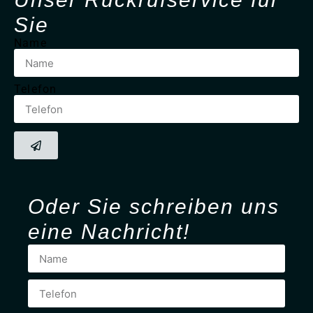
Sie
Name
Telefon
Oder Sie
schreiben
uns
eine Nachricht!