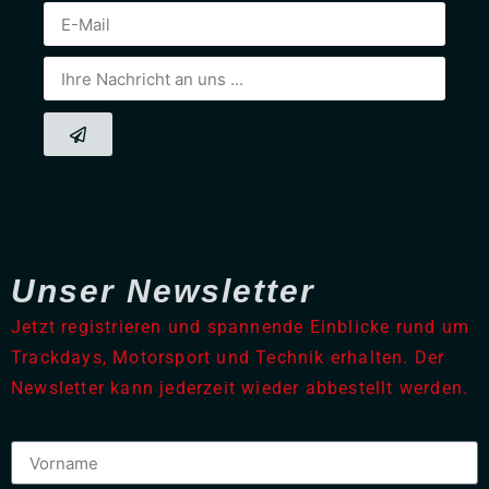
Unser Newsletter
Jetzt registrieren und spannende Einblicke rund um
Trackdays, Motorsport und Technik erhalten. Der
Newsletter kann jederzeit wieder abbestellt werden.