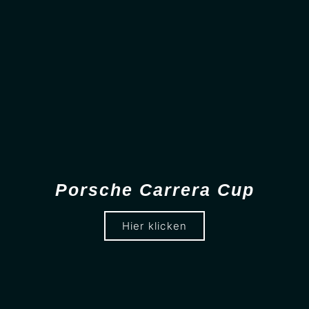
Porsche Carrera Cup
Hier klicken