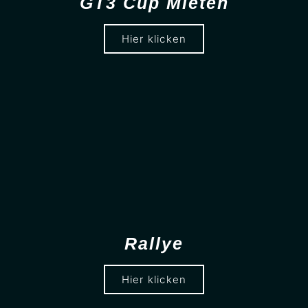
GT3 Cup Mieten
Hier klicken
Rallye
Hier klicken