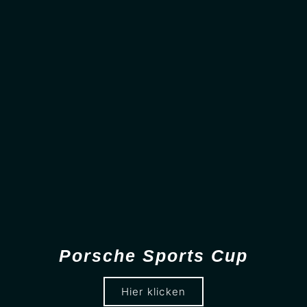
Porsche Sports Cup
Hier klicken