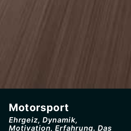
Motorsport
Ehrgeiz, Dynamik,
Motivation, Erfahrung. Das