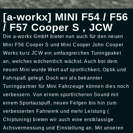
[a-workx] MINI F54 / F56
/ F57 Cooper S , JCW
Die a-workx GmbH bietet nun auch für den neuen
Mini F56 Cooper S und Mini Cooper John Cooper
Works kurz JCW ein umfangreiches Tuningpaket
an, welches wöchentlich wächst. Auch bei dem
neuen Mini wurde Wert auf sportlichkeit, Optik und
Fahrspaß gelegt. Doch wir als bekannter
Tuningpartner für Mini Fahrzeuge können dies noch
verbessern. Von einem sportlicheren Sound mit
einem Sportauspuff, neuen Felgen bis hin zum
verbesserten Fahrwerk und mehr Leistung (
Chiptuning) bieten wir auch eine erstklassige
Achsvermessung und Einstellung an. Mit unseren