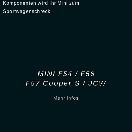
Komponenten wird Ihr Mini zum
Sportwagenschreck.
MINI F54 / F56
F57 Cooper S / JCW
Mehr Infos