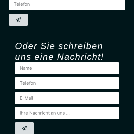
Oder Sie
schreiben
uns eine Nachricht!