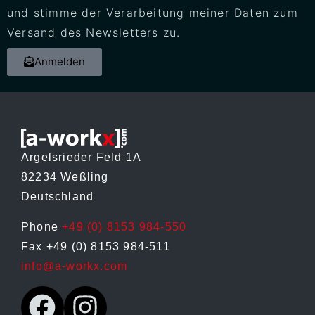
und stimme der Verarbeitung meiner Daten zum
Versand des Newsletters zu.
Anmelden
Argelsrieder Feld 1A
82234 Weßling
Deutschland
Phone
+49 (0) 8153 984-550
Fax +49 (0) 8153 984-511
info@a-workx.com