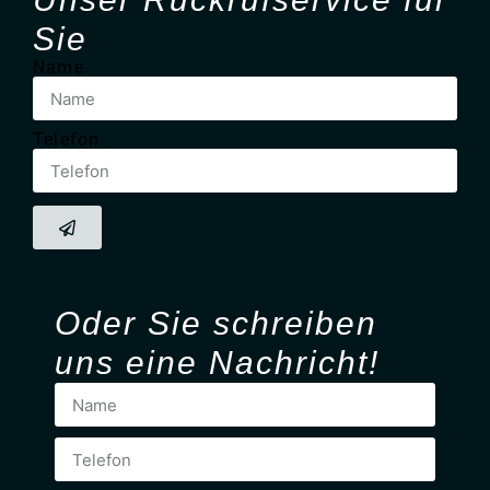
Sie
Name
Telefon
Oder Sie
schreiben
uns eine Nachricht!