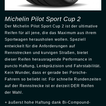
Michelin Pilot Sport Cup 2
Der Michelin Pilot Sport Cup 2 ist der ultimative
Reifen für all jene, die das Maximum aus ihrem
Sportwagen herausholen wollen. Speziell
entwickelt für die Anforderungen auf
Rennstrecken und kurvigen Straßen, bietet
dieser Reifen herausragende Performance in
puncto Haftung, Lenkpräzision und Fahrstabilität.
Kein Wunder, dass er gerade bei Porsche-
Fahrern so beliebt ist: Für schnelle Rundenzeiten
auf der Rennstrecke ist er derzeit DER Reifen
der Wahl.
+ äußerst hohe Haftung dank Bi-Compound-