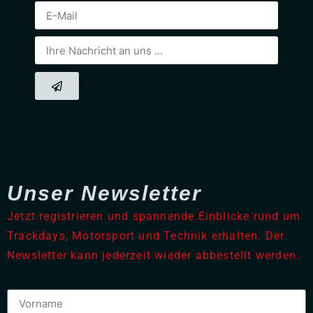
Unser Newsletter
Jetzt registrieren und spannende Einblicke rund um
Trackdays, Motorsport und Technik erhalten. Der
Newsletter kann jederzeit wieder abbestellt werden.