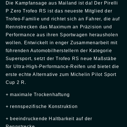
Die Kampfansage aus Mailand ist da! Der Pirelli
P Zero Trofeo RS ist das neueste Mitglied der
Trofeo-Familie und richtet sich an Fahrer, die auf
Rennstrecken das Maximum an Präzision und
Performance aus ihren Sportwagen herausholen
wollen. Entwickelt in enger Zusammenarbeit mit
führenden Automobilherstellern der Kategorie
Supersport, setzt der Trofeo RS neue Maßstäbe
für Ultra-High-Performance-Reifen und bietet die
erste echte Alternative zum Michelin Pilot Sport
Cup 2 R.
+ maximale Trockenhaftung
+ rennspezifische Konstruktion
+ beeindruckende Haltbarkeit auf der
Rennstrecke