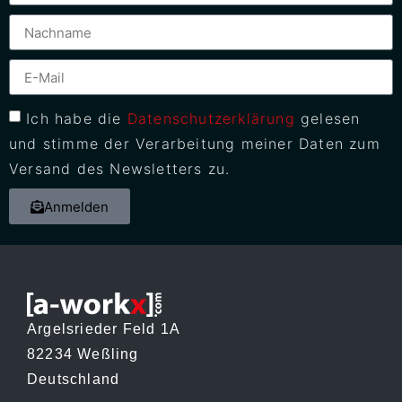
Ich habe die
Datenschutzerklärung
gelesen
und stimme der Verarbeitung meiner Daten zum
Versand des Newsletters zu.
Anmelden
Argelsrieder Feld 1A
82234 Weßling
Deutschland