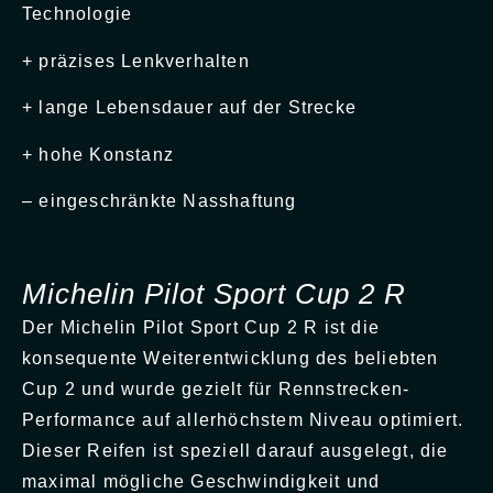
Technologie
+ präzises Lenkverhalten
+ lange Lebensdauer auf der Strecke
+ hohe Konstanz
– eingeschränkte Nasshaftung
Michelin Pilot Sport Cup 2 R
Der Michelin Pilot Sport Cup 2 R ist die
konsequente Weiterentwicklung des beliebten
Cup 2 und wurde gezielt für Rennstrecken-
Performance auf allerhöchstem Niveau optimiert.
Dieser Reifen ist speziell darauf ausgelegt, die
maximal mögliche Geschwindigkeit und