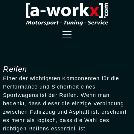
Reifen
Einer der wichtigsten Komponenten für die
Performance und Sicherheit eines
Sportwagens ist der Reifen. Wenn man
bedenkt, dass dieser die einzige Verbindung
zwischen Fahrzeug und Asphalt ist, erscheint
es mehr als logisch, dass die Wahl des
richtigen Reifens essentiell ist.