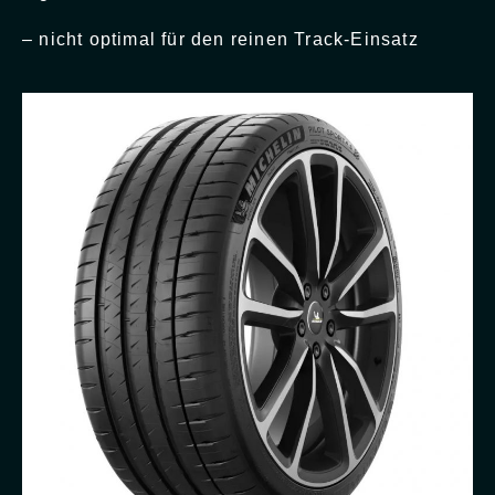
– nicht optimal für den reinen Track-Einsatz