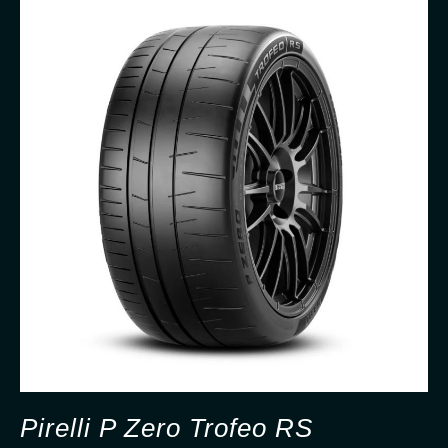
Pirelli P Zero Trofeo RS