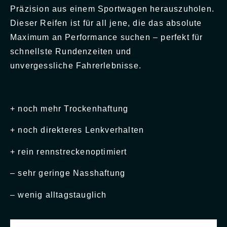
Präzision aus einem Sportwagen herauszuholen.
Dieser Reifen ist für all jene, die das absolute
Maximum an Performance suchen – perfekt für
schnellste Rundenzeiten und
unvergessliche Fahrerlebnisse.
+ noch mehr Trockenhaftung
+ noch direkteres Lenkverhalten
+ rein rennstreckenoptimiert
– sehr geringe Nasshaftung
– wenig alltagstauglich