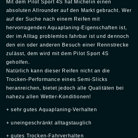
Mit dem Pilot Sport 4S hat Michelin einen
absoluten Allrounder auf den Markt gebracht. Wer
auf der Suche nach einem Reifen mit
hervorragenden Aquaplaning-Eigenschaften ist,
der im Alltag problemlos fahrbar ist und dennoch
den ein oder anderen Besuch einer Rennstrecke
zulässt, dem wird mit dem Pilot Sport 4S
geholfen.
Natürlich kann dieser Reifen nicht an die
Trocken-Performance eines Semi-Slicks
heranreichen, bietet jedoch alle Qualitäten bei
nahezu allen Wetter-Konditionen!
+ sehr gutes Aquaplaning-Verhalten
+ uneingeschränkt alltagstauglich
+ gutes Trocken-Fahrverhalten