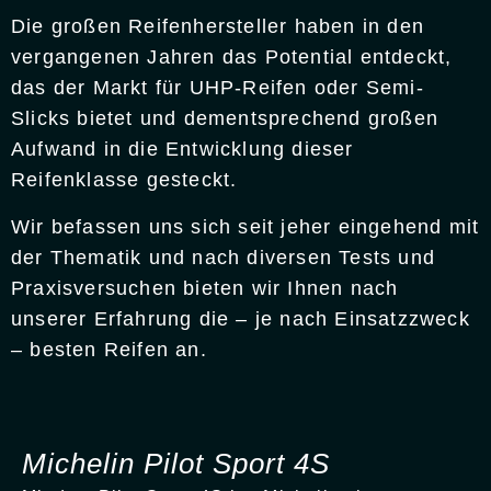
Die großen Reifenhersteller haben in den
vergangenen Jahren das Potential entdeckt,
das der Markt für UHP-Reifen oder Semi-
Slicks bietet und dementsprechend großen
Aufwand in die Entwicklung dieser
Reifenklasse gesteckt.
Wir befassen uns sich seit jeher eingehend mit
der Thematik und nach diversen Tests und
Praxisversuchen bieten wir Ihnen nach
unserer Erfahrung die – je nach Einsatzzweck
– besten Reifen an.
Michelin Pilot Sport 4S