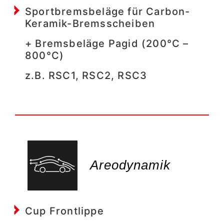
Sportbremsbeläge für Carbon-
Keramik-Bremsscheiben
+ Bremsbeläge Pagid (200°C –
800°C)
z.B. RSC1, RSC2, RSC3
Areodynamik
Cup Frontlippe