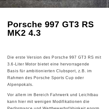
Porsche 997 GT3 RS
MK2 4.3
Die erste Version des Porsche 997 GT3 RS mit
3.6-Liter Motor bietet eine hervorragende
Basis für ambitionierten Clubsport, z.B. im
Rahmen des Porsche Sports Cup oder
Alpenpokals.
Vor allem im Bereich Fahrwerk und Leichtbau
kann hier mit wenigen Modifikationen die
Performance und Wettbewerbsfähigkeit enorm