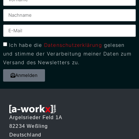
Ich habe die
Datenschutzerklärung
gelesen
und stimme der Verarbeitung meiner Daten zum
Versand des Newsletters zu.
Anmelden
Argelsrieder Feld 1A
82234 Weßling
Deutschland