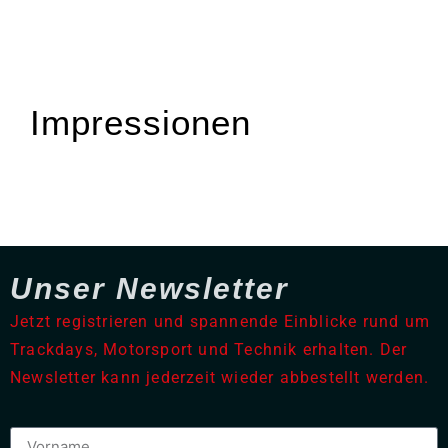
Impressionen
Unser Newsletter
Jetzt registrieren und spannende Einblicke rund um
Trackdays, Motorsport und Technik erhalten. Der
Newsletter kann jederzeit wieder abbestellt werden.