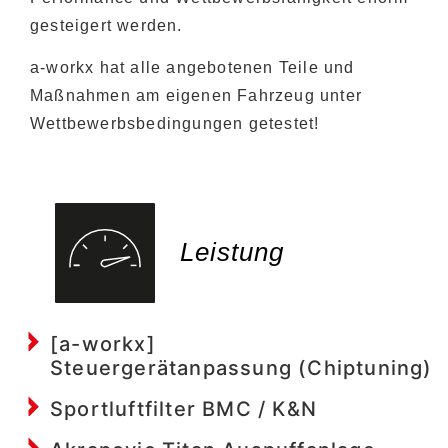
gesteigert werden.
a-workx hat alle angebotenen Teile und
Maßnahmen am eigenen Fahrzeug unter
Wettbewerbsbedingungen getestet!
Leistung
[a-workx]
Steuergerätanpassung (Chiptuning)
Sportluftfilter BMC / K&N