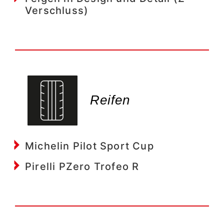
Verschluss)
Reifen
Michelin Pilot Sport Cup
Pirelli PZero Trofeo R