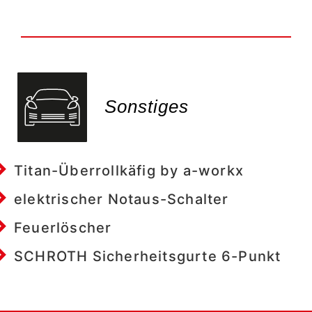
Sonstiges
Titan-Überrollkäfig by a-workx
elektrischer Notaus-Schalter
Feuerlöscher
SCHROTH Sicherheitsgurte 6-Punkt