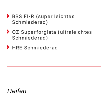
BBS FI-R (super leichtes
Schmiederad)
OZ Superforgiata (ultraleichtes
Schmiederad)
HRE Schmiederad
Reifen