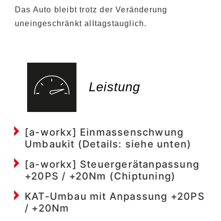
Das Auto bleibt trotz der Veränderung
uneingeschränkt alltagstauglich.
Leistung
[a-workx] Einmassenschwung
Umbaukit (Details: siehe unten)
[a-workx] Steuergerätanpassung
+20PS / +20Nm (Chiptuning)
KAT-Umbau mit Anpassung +20PS
/ +20Nm