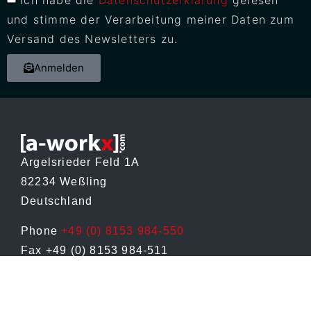
und stimme der Verarbeitung meiner Daten zum
Versand des Newsletters zu.
Anmelden
Argelsrieder Feld 1A
82234 Weßling
Deutschland
Phone
+49 (0) 8153 984-550
Fax +49 (0) 8153 984-511
info@a-workx.com