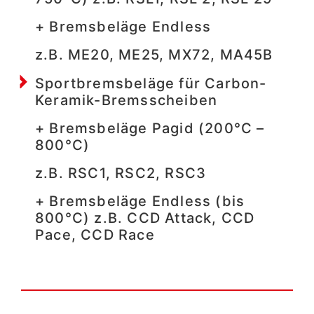
+ Bremsbeläge Endless
z.B. ME20, ME25, MX72, MA45B
Sportbremsbeläge für Carbon-
Keramik-Bremsscheiben
+ Bremsbeläge Pagid (200°C –
800°C)
z.B. RSC1, RSC2, RSC3
+ Bremsbeläge Endless (bis
800°C) z.B. CCD Attack, CCD
Pace, CCD Race