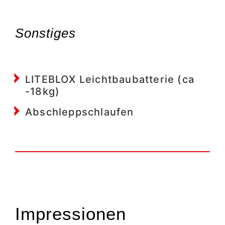
Sonstiges
LITEBLOX Leichtbaubatterie (ca
-18kg)
Abschleppschlaufen
Impressionen