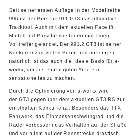
Seit seiner ersten Auflage in der Modellreihe
996 ist der Porsche 911 GT3 das ultimative
Tracktool. Auch mit dem aktuellen Facelift
Modell hat Porsche wieder einmal einen
Volltreffer gelandet. Der 991.2 GT3 ist seiner
Konkurrenz in vielen Bereichen überlegen –
natürlich ist das auch die ideale Basis für a-
workx, um aus einem guten Auto ein
sensationelles zu machen.
Durch die Optimierung von a-workx wird
der GT3 gegenüber dem aktuellen GT3 RS zur
ernsthaften Konkurrenz.. Besonders das TTX
Fahrwerk, das Einmassenschwungrad und die
Räder verbessern das Verhalten auf der Straße
und vor allem auf der Rennstrecke drastisch.