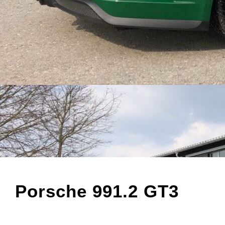
Porsche 991.2 GT3