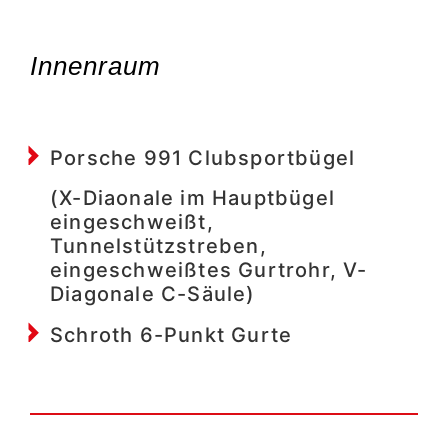
Innenraum
Porsche 991 Clubsportbügel
(X-Diaonale im Hauptbügel
eingeschweißt,
Tunnelstützstreben,
eingeschweißtes Gurtrohr, V-
Diagonale C-Säule)
Schroth 6-Punkt Gurte