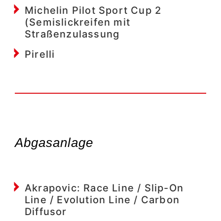
Michelin Pilot Sport Cup 2
(Semislickreifen mit
Straßenzulassung
Pirelli
Abgasanlage
Akrapovic: Race Line / Slip-On
Line / Evolution Line / Carbon
Diffusor