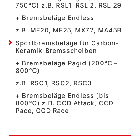
750°C) z.B. RSL1, RSL 2, RSL 29
+ Bremsbeläge Endless
z.B. ME20, ME25, MX72, MA45B
Sportbremsbeläge für Carbon-
Keramik-Bremsscheiben
+ Bremsbeläge Pagid (200°C –
800°C)
z.B. RSC1, RSC2, RSC3
+ Bremsbeläge Endless (bis
800°C) z.B. CCD Attack, CCD
Pace, CCD Race