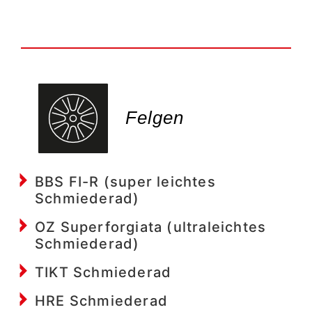
Felgen
BBS FI-R (super leichtes
Schmiederad)
OZ Superforgiata (ultraleichtes
Schmiederad)
TIKT Schmiederad
HRE Schmiederad