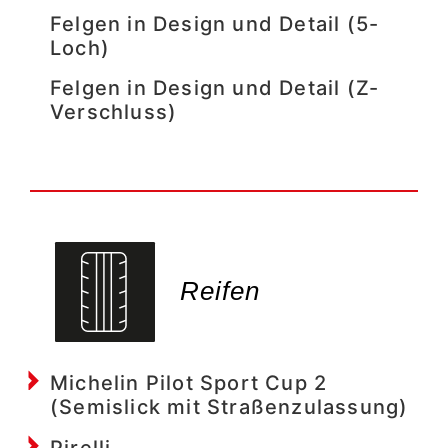
Felgen in Design und Detail (5-
Loch)
Felgen in Design und Detail (Z-
Verschluss)
Reifen
Michelin Pilot Sport Cup 2
(Semislick mit Straßenzulassung)
Pirelli