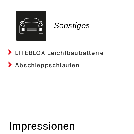
Sonstiges
LITEBLOX Leichtbaubatterie
Abschleppschlaufen
Impressionen