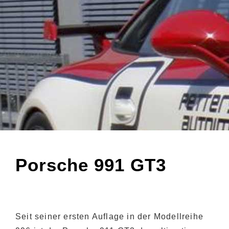
Porsche 991 GT3
Seit seiner ersten Auflage in der Modellreihe