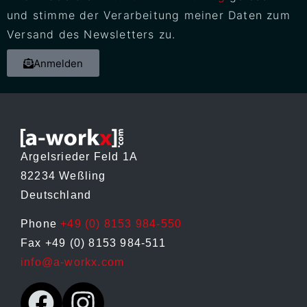
und stimme der Verarbeitung meiner Daten zum
Versand des Newsletters zu.
Anmelden
Argelsrieder Feld 1A
82234 Weßling
Deutschland
Phone
+49 (0) 8153 984-550
Fax +49 (0) 8153 984-511
info@a-workx.com